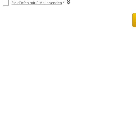
Sie dürfen mir E-Mails senden
*