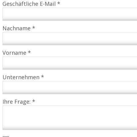
Geschäftliche E-Mail *
Nachname *
Vorname *
Unternehmen *
Ihre Frage: *