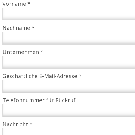
Vorname *
Nachname *
Unternehmen *
Geschäftliche E-Mail-Adresse *
Telefonnummer für Rückruf
Nachricht *