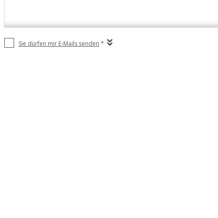
Sie dürfen mir E-Mails senden
*