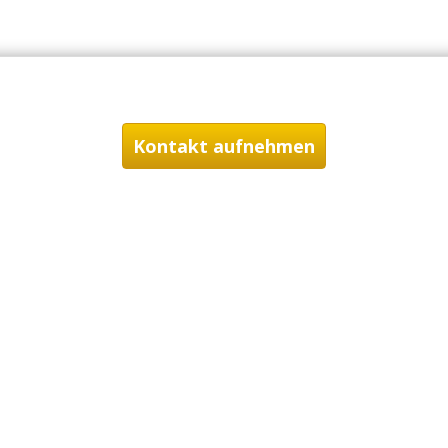
Kontakt aufnehmen