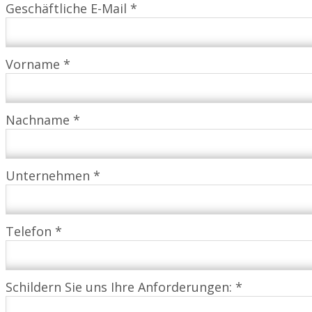
Geschäftliche E-Mail *
Vorname *
Nachname *
Unternehmen *
Telefon *
Schildern Sie uns Ihre Anforderungen: *