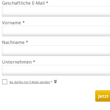
Geschäftliche E-Mail *
Vorname *
Nachname *
Unternehmen *
Sie dürfen mir E-Mails senden
*
Jetzt