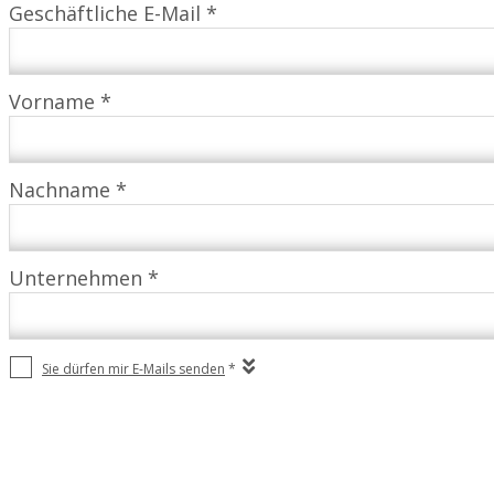
Geschäftliche E-Mail *
Vorname *
Nachname *
Unternehmen *
Sie dürfen mir E-Mails senden
*