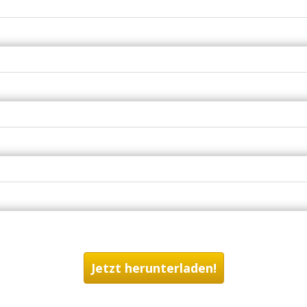
Jetzt herunterladen!