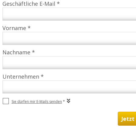
Geschäftliche E-Mail *
Vorname *
Nachname *
Unternehmen *
Sie dürfen mir E-Mails senden
*
Jetzt