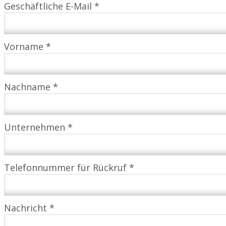
Geschäftliche E-Mail *
Vorname *
Nachname *
Unternehmen *
Telefonnummer für Rückruf *
Nachricht *