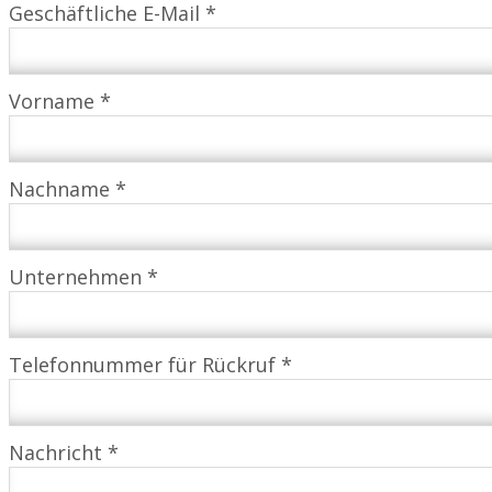
Geschäftliche E-Mail *
Vorname *
Nachname *
Unternehmen *
Telefonnummer für Rückruf *
Nachricht *