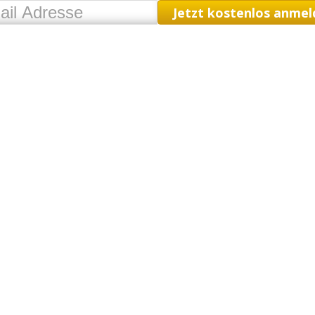
Jetzt kostenlos anmel