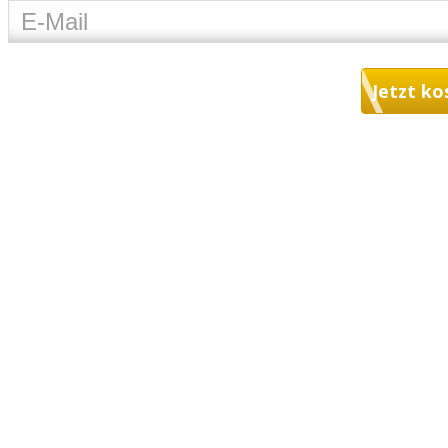
Jetzt ko