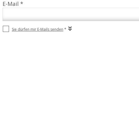
E-Mail *
Sie dürfen mir E-Mails senden
*