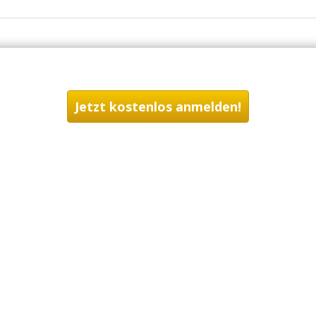
Jetzt kostenlos anmelden!