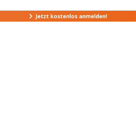
Jetzt kostenlos anmelden!