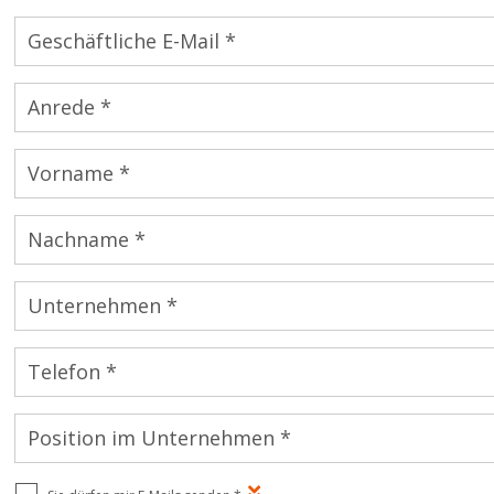
Geschäftliche E-Mail *
Anrede *
Vorname *
Nachname *
Unternehmen *
Telefon *
Position im Unternehmen *